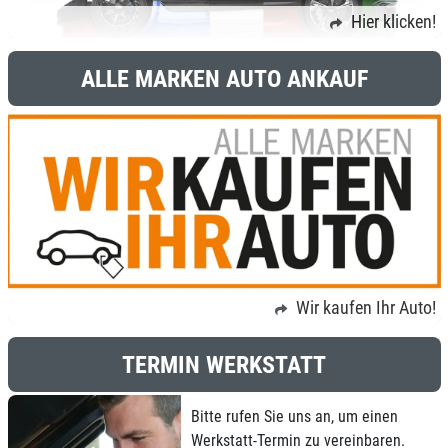
Hier klicken!
ALLE MARKEN AUTO ANKAUF
Wir kaufen Ihr Auto!
TERMIN WERKSTATT
Bitte rufen Sie uns an, um einen
Werkstatt-Termin zu vereinbaren.