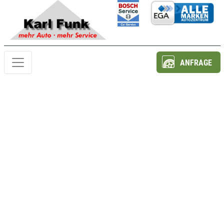
ANFRAGE