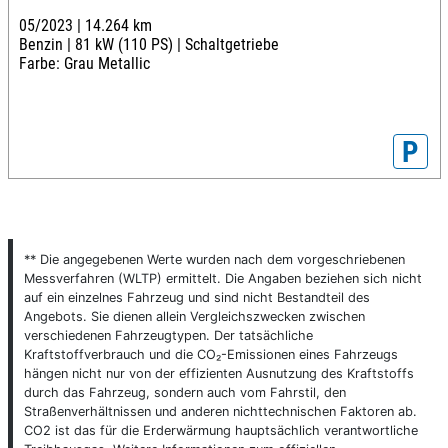
05/2023 |
14.264 km
Benzin |
81 kW (110 PS) |
Schaltgetriebe
Farbe: Grau Metallic
P
** Die angegebenen Werte wurden nach dem vorgeschriebenen
Messverfahren (WLTP) ermittelt. Die Angaben beziehen sich nicht
auf ein einzelnes Fahrzeug und sind nicht Bestandteil des
Angebots. Sie dienen allein Vergleichszwecken zwischen
verschiedenen Fahrzeugtypen. Der tatsächliche
Kraftstoffverbrauch und die CO₂-Emissionen eines Fahrzeugs
hängen nicht nur von der effizienten Ausnutzung des Kraftstoffs
durch das Fahrzeug, sondern auch vom Fahrstil, den
Straßenverhältnissen und anderen nichttechnischen Faktoren ab.
CO2 ist das für die Erderwärmung hauptsächlich verantwortliche