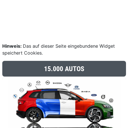
Hinweis:
Das auf dieser Seite eingebundene Widget
speichert Cookies.
15.000 AUTOS