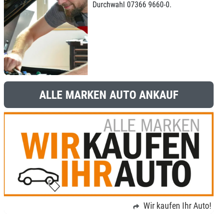
Durchwahl 07366 9660-0.
ALLE MARKEN AUTO ANKAUF
Wir kaufen Ihr Auto!