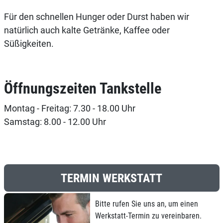
Für den schnellen Hunger oder Durst haben wir
natürlich auch kalte Getränke, Kaffee oder
Süßigkeiten.
Öffnungszeiten Tankstelle
Montag - Freitag: 7.30 - 18.00 Uhr
Samstag: 8.00 - 12.00 Uhr
TERMIN WERKSTATT
Bitte rufen Sie uns an, um einen
Werkstatt-Termin zu vereinbaren.