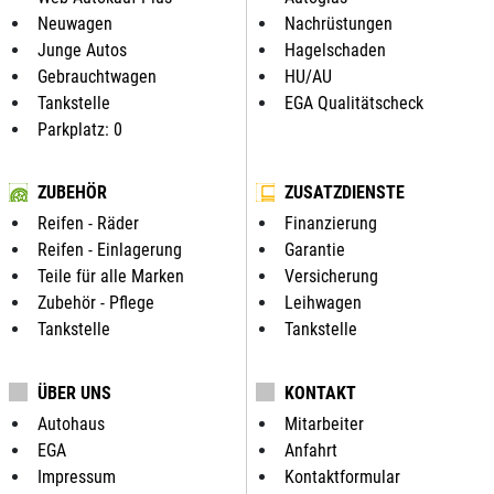
Neuwagen
Nachrüstungen
Junge Autos
Hagelschaden
Gebrauchtwagen
HU/AU
Tankstelle
EGA Qualitätscheck
Parkplatz: 0
ZUBEHÖR
ZUSATZDIENSTE
Reifen - Räder
Finanzierung
Reifen - Einlagerung
Garantie
Teile für alle Marken
Versicherung
Zubehör - Pflege
Leihwagen
Tankstelle
Tankstelle
ÜBER UNS
KONTAKT
Autohaus
Mitarbeiter
EGA
Anfahrt
Impressum
Kontaktformular