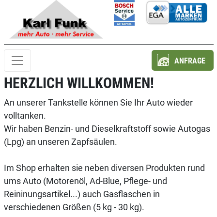
ANFRAGE
HERZLICH WILLKOMMEN!
An unserer Tankstelle können Sie Ihr Auto wieder
volltanken.
Wir haben Benzin- und Dieselkraftstoff sowie Autogas
(Lpg) an unseren Zapfsäulen.
Im Shop erhalten sie neben diversen Produkten rund
ums Auto (Motorenöl, Ad-Blue, Pflege- und
Reininungsartikel...) auch Gasflaschen in
verschiedenen Größen (5 kg - 30 kg).