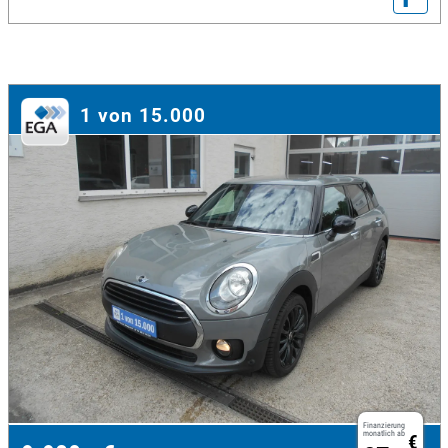
1 von 15.000
Finanzierung
monatlich ab
€