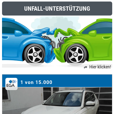
UNFALL-UNTERSTÜTZUNG
Hier klicken!
1 von 15.000